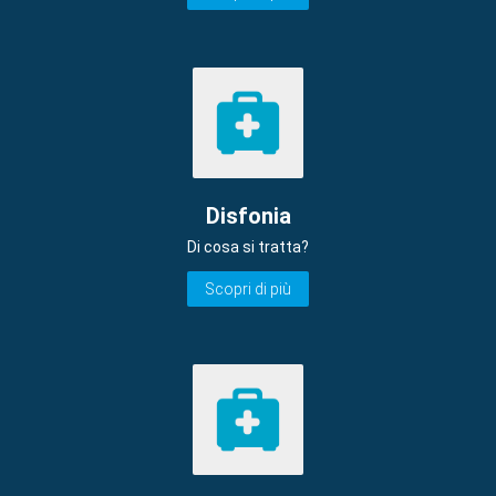
Disfonia
Di cosa si tratta?
Scopri di più