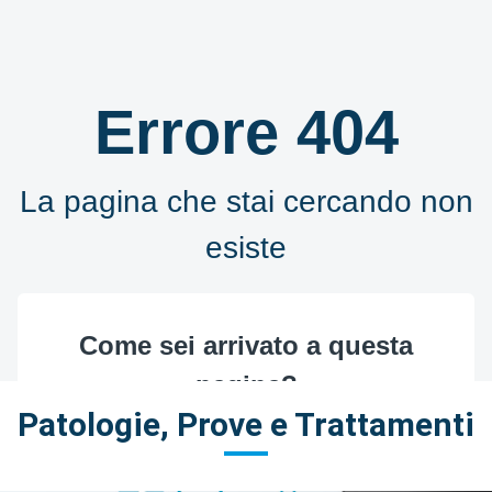
Patologie, Prove e Trattamenti