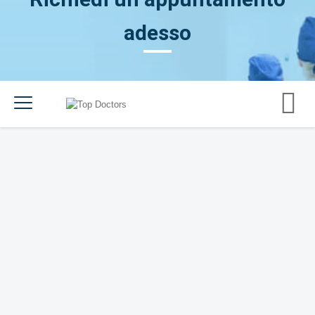
adesso