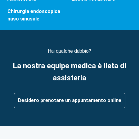
Chirurgia endoscopica
naso sinusale
Hai qualche dubbio?
La nostra equipe medica è lieta di
assisterla
Desidero prenotare un appuntamento online