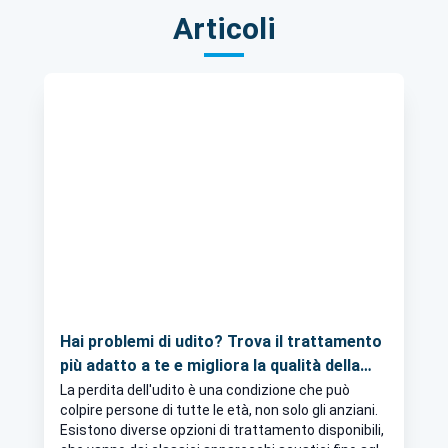
Articoli
Hai problemi di udito? Trova il trattamento
più adatto a te e migliora la qualità della
tua vita!
La perdita dell'udito è una condizione che può
colpire persone di tutte le età, non solo gli anziani.
Esistono diverse opzioni di trattamento disponibili,