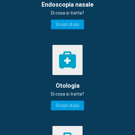
Endoscopia nasale
Di cosa si tratta?
Scopri di più
Otologia
Di cosa si tratta?
Scopri di più