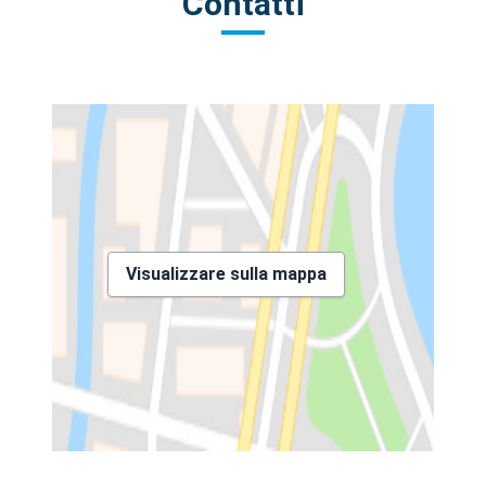
Contatti
Visualizzare sulla mappa